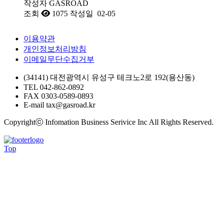
작성자
GASROAD
조회
1075
작성일
02-05
이용약관
개인정보처리방침
이메일무단수집거부
(34141) 대전광역시 유성구 테크노2로 192(용산동)
TEL
042-862-0892
FAX
0303-0589-0893
E-mail
tax@gasroad.kr
Copyrightⓒ Infomation Business Serivice Inc All Rights Reserved.
Top